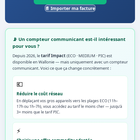
📄 Importer ma facture
📡 Un compteur communicant est-il intéressant
pour vous ?
Depuis 2026, le
tarif Impact
(ECO · MEDIUM · PIC) est
disponible en Wallonie — mais uniquement avec un compteur
communicant. Voici ce que ça change concrètement :
💶
Réduire le coût réseau
En déplaçant vos gros appareils vers les plages ECO (11h–
17h ou 1h–7h), vous accédez au tarif le moins cher — jusqu'à
3× moins que le tarif PIC.
⚡